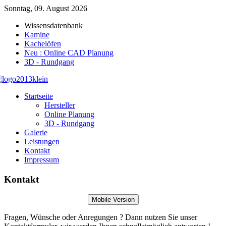
Sonntag, 09. August 2026
Wissensdatenbank
Kamine
Kachelöfen
Neu : Online CAD Planung
3D - Rundgang
Startseite
Hersteller
Online Planung
3D - Rundgang
Galerie
Leistungen
Kontakt
Impressum
Kontakt
Mobile Version
Fragen, Wünsche oder Anregungen ? Dann nutzen Sie unser